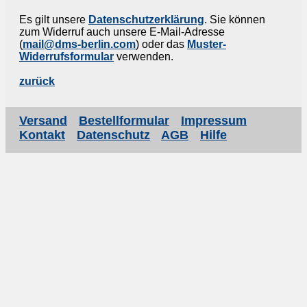
Es gilt unsere
Datenschutzerklärung
. Sie können
zum Widerruf auch unsere E-Mail-Adresse
(
mail@dms-berlin.com
) oder das
Muster-
Widerrufsformular
verwenden.
zurück
Versand
Bestellformular
Impressum
Kontakt
Datenschutz
AGB
Hilfe