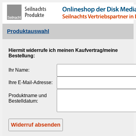
Produktauswahl
Hiermit widerrufe ich meinen Kaufvertrag/meine
Bestellung:
Ihr Name:
Ihre E-Mail-Adresse:
Produktname und
Bestelldatum: