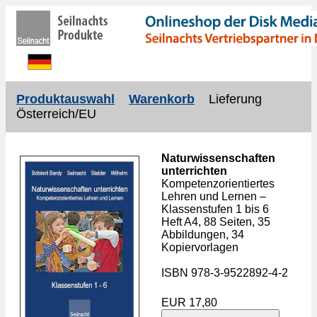
Produktauswahl
Warenkorb
Lieferung
Österreich/EU
Naturwissenschaften
unterrichten
Kompetenzorientiertes
Lehren und Lernen –
Klassenstufen 1 bis 6
Heft A4, 88 Seiten, 35
Abbildungen, 34
Kopiervorlagen
ISBN 978-3-9522892-4-2
EUR 17,80