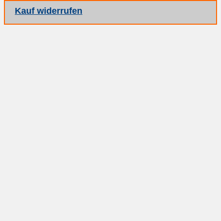
Kauf widerrufen