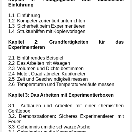
Einführung
1.1 Einführung
1.2 Kompetenzorientiert unterrichten
1.3 Sicherheit beim Experimentieren
1.4 Strukturhilfen mit Kopiervorlagen
Kapitel 2: Grundfertigkeiten für das
Experimentieren
2.1 Einführendes Beispiel
2.2 Das Arbeiten mit Waagen
2.3 Volumen und Dichte bestimmen
2.4 Meter, Quadratmeter, Kubikmeter
2.5 Zeit und Geschwindigkeit messen
2.6 Temperaturen und Temperaturverläufe messen
Kapitel 3: Das Arbeiten mit Experimentierboxen
3.1 Aufbauen und Arbeiten mit einer chemischen
Gerätebox
3.2. Demonstrationen: Sicheres Experimentieren mit
Feuer
3.3 Geheimnis um die schwarze Asche